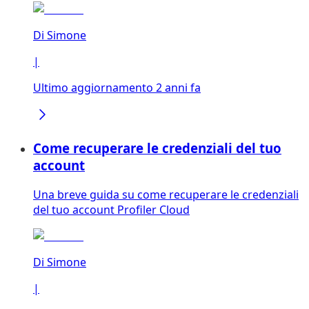
Di
Simone
|
Ultimo aggiornamento 2 anni fa
Come recuperare le credenziali del tuo
account
Una breve guida su come recuperare le credenziali
del tuo account Profiler Cloud
Di
Simone
|