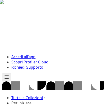
Accedi all'app
Scopri Profiler Cloud
Richiedi Supporto
Tutte le Collezioni
Per iniziare