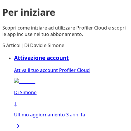
Per iniziare
Scopri come iniziare ad utilizzare Profiler Cloud e scopri
le app incluse nel tuo abbonamento.
5 Articoli
|
Di
David
e
Simone
Attivazione account
Attiva il tuo account Profiler Cloud
Di
Simone
|
Ultimo aggiornamento 3 anni fa