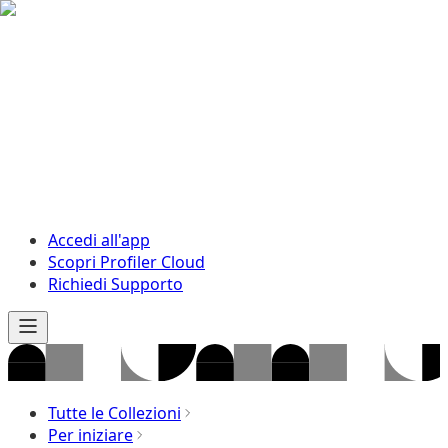
Accedi all'app
Scopri Profiler Cloud
Richiedi Supporto
Tutte le Collezioni
Per iniziare