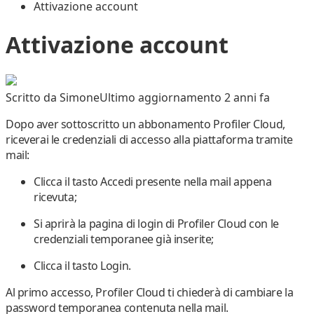
Attivazione account
Attivazione account
Scritto da
Simone
Ultimo aggiornamento 2 anni fa
Dopo aver sottoscritto un abbonamento
Profiler Cloud
,
riceverai le credenziali di accesso alla piattaforma tramite
mail:
Clicca il tasto
Accedi
presente nella mail appena
ricevuta;
Si aprirà la pagina di login di Profiler Cloud con le
credenziali temporanee già inserite;
Clicca il tasto
Login
.
Al primo accesso, Profiler Cloud ti chiederà di cambiare la
password temporanea contenuta nella mail.