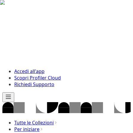
Accedi all'app
Scopri Profiler Cloud
Richiedi Supporto
Tutte le Collezioni
Per iniziare