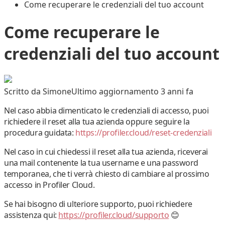
Come recuperare le credenziali del tuo account
Come recuperare le
credenziali del tuo account
Scritto da
Simone
Ultimo aggiornamento 3 anni fa
Nel caso abbia dimenticato le credenziali di accesso, puoi
richiedere il reset alla tua azienda oppure seguire la
procedura guidata:
https://profiler.cloud/reset-credenziali
Nel caso in cui chiedessi il reset alla tua azienda, riceverai
una mail contenente la tua username e una password
temporanea, che ti verrà chiesto di cambiare al prossimo
accesso in Profiler Cloud.
Se hai bisogno di ulteriore supporto, puoi richiedere
assistenza qui:
https://profiler.cloud/supporto
😊