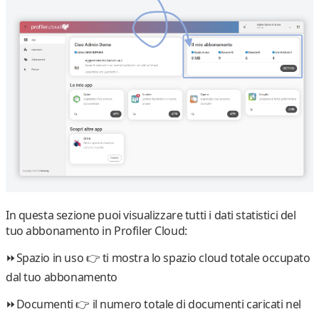
In questa sezione puoi visualizzare tutti i dati statistici del
tuo abbonamento in Profiler Cloud:
⏩Spazio in uso 👉
ti mostra lo spazio cloud totale occupato
dal tuo abbonamento
⏩Documenti 👉
il numero totale di documenti caricati nel