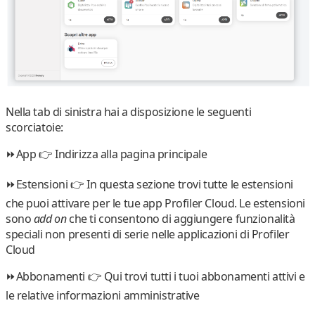
Nella tab di sinistra hai a disposizione le seguenti
scorciatoie:
⏩App 👉
Indirizza alla pagina principale
⏩Estensioni 👉
In questa sezione trovi tutte le estensioni
che puoi attivare per le tue app Profiler Cloud. Le estensioni
sono
add on
che ti consentono di aggiungere funzionalità
speciali non presenti di serie nelle applicazioni di Profiler
Cloud
⏩Abbonamenti 👉
Qui trovi tutti i tuoi abbonamenti attivi e
le relative informazioni amministrative