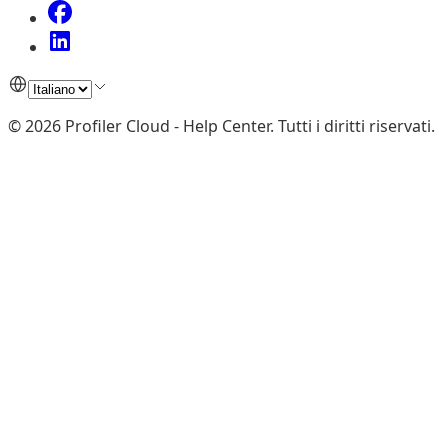
©
2026
Profiler Cloud - Help Center
.
Tutti i diritti riservati.