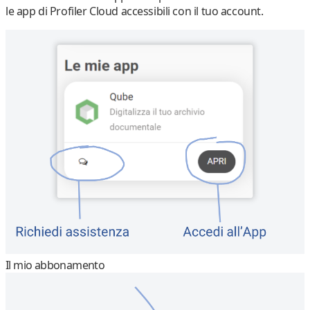
le app di Profiler Cloud accessibili con il tuo account.
Il mio abbonamento