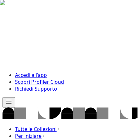
Accedi all'app
Scopri Profiler Cloud
Richiedi Supporto
Tutte le Collezioni
Per iniziare