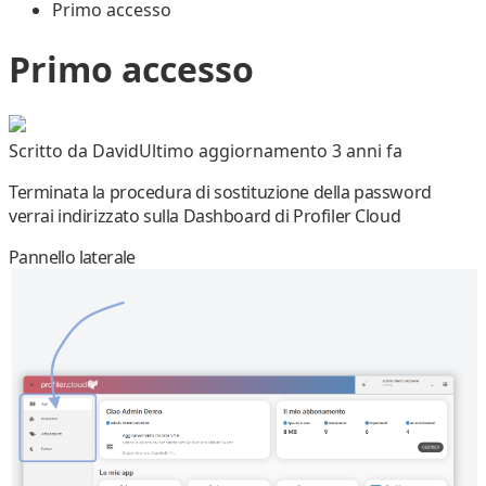
Primo accesso
Primo accesso
Scritto da
David
Ultimo aggiornamento 3 anni fa
Terminata la procedura di sostituzione della password
verrai indirizzato sulla Dashboard di
Profiler Cloud
Pannello laterale