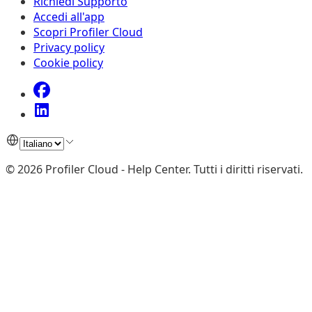
Richiedi Supporto
Accedi all'app
Scopri Profiler Cloud
Privacy policy
Cookie policy
©
2026
Profiler Cloud - Help Center
.
Tutti i diritti riservati.