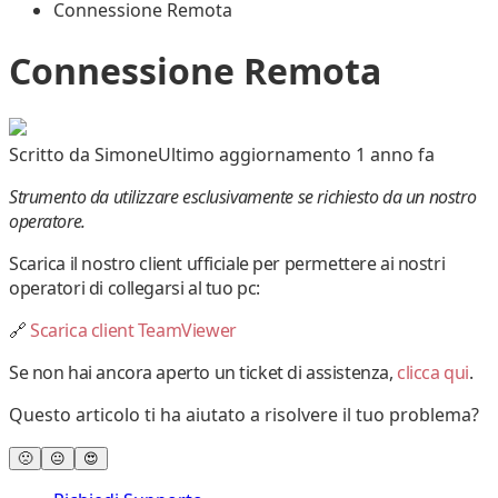
Connessione Remota
Connessione Remota
Scritto da
Simone
Ultimo aggiornamento 1 anno fa
Strumento da utilizzare esclusivamente se richiesto da un nostro
operatore.
Scarica il nostro client ufficiale per permettere ai nostri
operatori di collegarsi al tuo pc:
🔗
Scarica client TeamViewer
Se non hai ancora aperto un ticket di assistenza,
clicca qui
.
Questo articolo ti ha aiutato a risolvere il tuo problema?
🙁
😐
😍