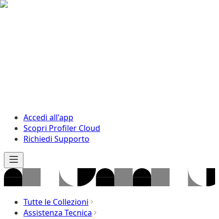
Accedi all'app
Scopri Profiler Cloud
Richiedi Supporto
Tutte le Collezioni
Assistenza Tecnica