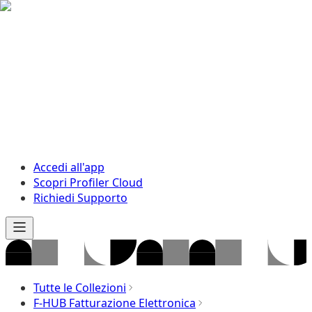
Accedi all'app
Scopri Profiler Cloud
Richiedi Supporto
Tutte le Collezioni
F-HUB Fatturazione Elettronica