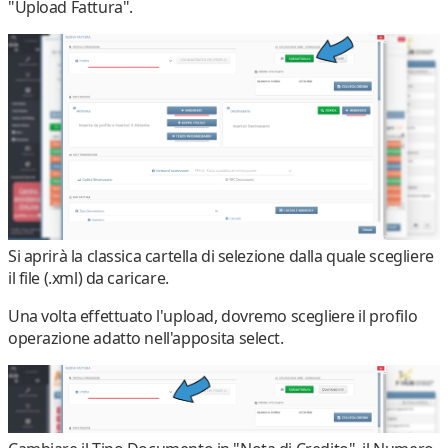
"
Upload Fattura
".
Si aprirà la classica cartella di selezione dalla quale scegliere
il file (
.xml
) da caricare.
Una volta effettuato l'upload, dovremo scegliere il
profilo
operazione
adatto nell'apposita
select.