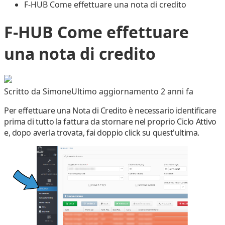
F-HUB Come effettuare una nota di credito
F-HUB Come effettuare
una nota di credito
Scritto da
Simone
Ultimo aggiornamento 2 anni fa
Per effettuare una
Nota di Credito
è necessario identificare
prima di tutto la
fattura da stornare
nel proprio
Ciclo Attivo
e, dopo averla trovata, fai doppio click su quest'ultima.