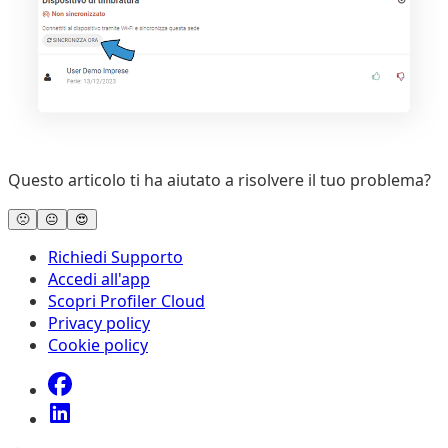
Questo articolo ti ha aiutato a risolvere il tuo problema?
🙁
😐
😍
Richiedi Supporto
Accedi all'app
Scopri Profiler Cloud
Privacy policy
Cookie policy