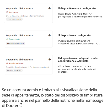
Se
un account admin è limitato alla visualizzazione della
sede di appartenenza
, lo stato del dispositivo di timbratura
apparirà anche nel
pannello delle notifiche
nella homepage
di Docker 👇