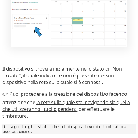
Il dispositivo si troverà inizialmente nello stato di "Non
trovato", il quale indica che non è presente nessun
dispositivo nella rete sulla quale si è connessi.
👉 Puoi procedere alla creazione del dispositivo facendo
attenzione che
la rete sulla quale stai navigando sia quella
che utilizzeranno i tuoi dipendenti
per effettuare le
timbrature.
Di seguito gli stati che il dispositivo di timbratura 
può assumere.