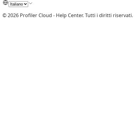
©
2026
Profiler Cloud - Help Center
.
Tutti i diritti riservati.