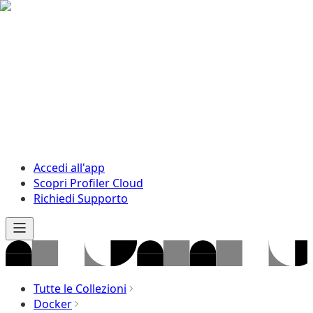
Accedi all'app
Scopri Profiler Cloud
Richiedi Supporto
Tutte le Collezioni
Docker