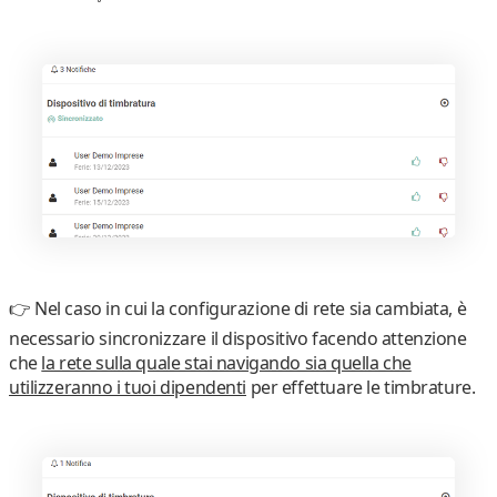
👉
Nel caso in cui la configurazione di rete sia cambiata, è
necessario sincronizzare il dispositivo
facendo attenzione
che
la rete sulla quale stai navigando sia quella che
utilizzeranno i tuoi dipendenti
per effettuare le timbrature.