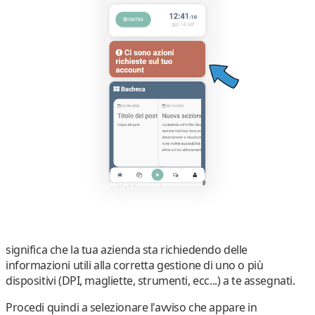
significa che
la tua azienda
sta richiedendo delle
informazioni
utili alla corretta gestione di uno o più
dispositivi
(DPI, magliette, strumenti, ecc...)
a te assegnati
.
Procedi quindi a
selezionare l'avviso
che appare in