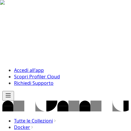
Accedi all'app
Scopri Profiler Cloud
Richiedi Supporto
Tutte le Collezioni
Docker