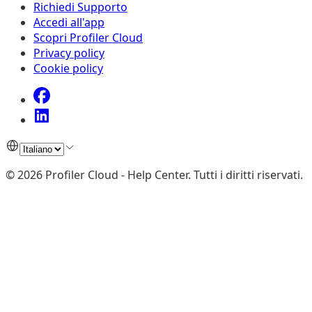
Richiedi Supporto
Accedi all'app
Scopri Profiler Cloud
Privacy policy
Cookie policy
©
2026
Profiler Cloud - Help Center
.
Tutti i diritti riservati.