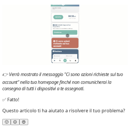
👉
Verrà mostrato il messaggio "
Ci sono azioni richieste sul tuo
account
" nella tua homepage finché non comunicherai la
consegna di tutti i dispositivi a te assegnati.
✅
Fatto!
Questo articolo ti ha aiutato a risolvere il tuo problema?
🙁
😐
😍