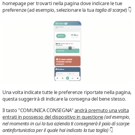
homepage per trovarti nella pagina dove
indicare le tue
preferenze
(ad esempio, selezionare la tua
taglia di scarpe
) 👇
Una volta
indicate tutte le preferenze
riportate nella pagina,
questa suggerirà di
indicare la consegna del bene stesso
.
Il tasto "
COMUNICA CONSEGNA
"
andrà premuto una volta
entrati in possesso del dispositivo in questione
(ad esempio,
nel momento in cui la tua azienda ti consegnerà il paio di scarpe
antinfortunistica per il quale hai indicato la tua taglia)
👇