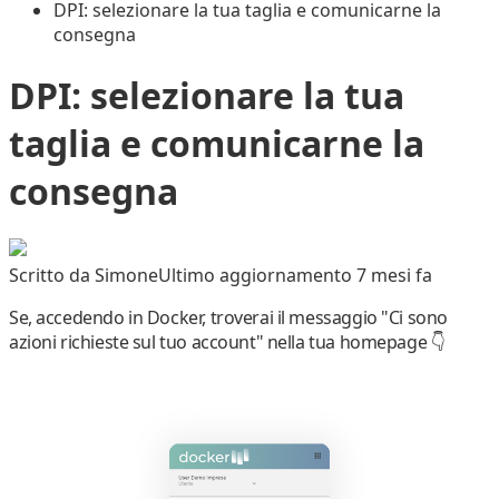
DPI: selezionare la tua taglia e comunicarne la
consegna
DPI: selezionare la tua
taglia e comunicarne la
consegna
Scritto da
Simone
Ultimo aggiornamento 7 mesi fa
Se, accedendo in Docker, troverai il messaggio "
Ci sono
azioni richieste sul tuo account
"
nella tua
homepage
👇