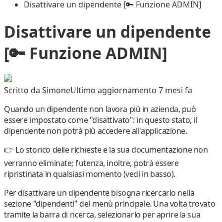
Disattivare un dipendente [🔑 Funzione ADMIN]
Disattivare un dipendente
[🔑 Funzione ADMIN]
Scritto da
Simone
Ultimo aggiornamento 7 mesi fa
Quando un dipendente non lavora più in azienda, può
essere impostato come "
disattivato
": in questo stato, il
dipendente non potrà più accedere all'applicazione.
👉 Lo storico delle richieste e la sua documentazione non
verranno eliminate
; l'utenza, inoltre, potrà essere
ripristinata in qualsiasi momento
(vedi in basso).
Per disattivare un dipendente bisogna ricercarlo nella
sezione "dipendenti" del menù principale. Una volta trovato
tramite la barra di ricerca, selezionarlo per aprire la sua