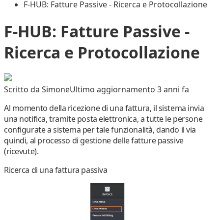
F-HUB: Fatture Passive - Ricerca e Protocollazione
F-HUB: Fatture Passive -
Ricerca e Protocollazione
Scritto da
Simone
Ultimo aggiornamento 3 anni fa
Al momento della ricezione di una fattura, il sistema invia
una notifica, tramite posta elettronica, a tutte le persone
configurate a sistema per tale funzionalità, dando il via
quindi, al processo di gestione delle fatture passive
(ricevute).
Ricerca di una fattura passiva