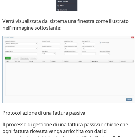
Verrà visualizzata dal sistema una finestra come illustrato
nell'immagine sottostante:
Protocollazione di una fattura passiva
Il processo di gestione di una fattura passiva richiede che
ogni fattura ricevuta venga arricchita con dati di