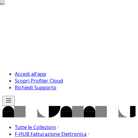
Accedi all'app
Scopri Profiler Cloud
Richiedi Supporto
Tutte le Collezioni
F-HUB Fatturazione Elettronica