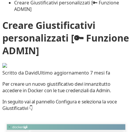
Creare Giustificativi personalizzati [🔑 Funzione
ADMIN]
Creare Giustificativi
personalizzati [🔑 Funzione
ADMIN]
Scritto da
David
Ultimo aggiornamento 7 mesi fa
Per creare un
nuovo giustificativo
devi innanzitutto
accedere in Docker con le tue credenziali da Admin.
In seguito vai al pannello
Configura
e seleziona la voce
Giustificativi
👇