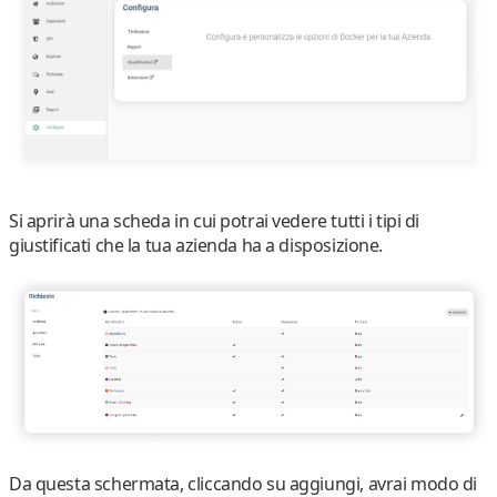
Si aprirà una scheda in cui potrai vedere tutti i tipi di
giustificati che la tua azienda ha a disposizione.
Da questa schermata, cliccando su
aggiungi
, avrai modo di