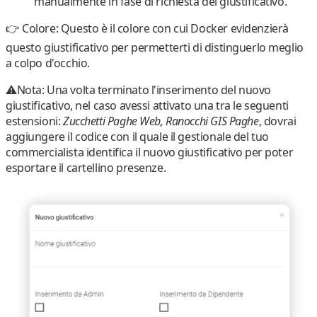
manualmente in fase di richiesta del giustificativo.
👉
Colore:
Questo è il colore con cui Docker evidenzierà
questo giustificativo per permetterti di distinguerlo meglio
a colpo d'occhio.
⚠️Nota: Una volta terminato l'inserimento del nuovo
giustificativo,
nel caso avessi attivato una tra le seguenti
estensioni
:
Zucchetti Paghe Web, Ranocchi GIS Paghe
,
dovrai
aggiungere il codice con il quale il gestionale del tuo
commercialista identifica il nuovo giustificativo
per poter
esportare il cartellino presenze.