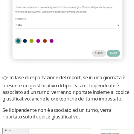
👉 In fase di
esportazione del report
, se in una
giornata
è
presente un giustificativo di tipo Data
e il
dipendente è
associato ad un turno,
verranno riportate insieme al
codice
giustificativo
, anche le
ore teoriche del turno
impostato.
Se il dipendente
non è associato ad un turno
, verrà
riportato
solo il codice giustificativo
.