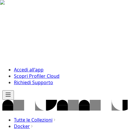
Accedi all'app
Scopri Profiler Cloud
Richiedi Supporto
Tutte le Collezioni
Docker