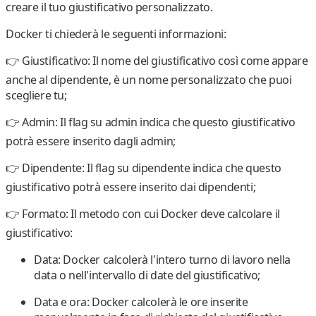
creare il tuo
giustificativo personalizzato
.
Docker ti chiederà le seguenti informazioni:
👉
Giustificativo
: Il nome del giustificativo così come appare
anche al dipendente, è un nome personalizzato che puoi
scegliere tu;
👉
Admin
: Il flag su admin indica che questo giustificativo
potrà essere inserito dagli admin;
👉
Dipendente:
Il flag su dipendente indica che questo
giustificativo potrà essere inserito dai dipendenti;
👉
Formato
: Il metodo con cui Docker deve calcolare il
giustificativo:
Data:
Docker calcolerà l'intero turno di lavoro nella
data o nell'intervallo di date del giustificativo;
Data e ora:
Docker calcolerà le ore inserite