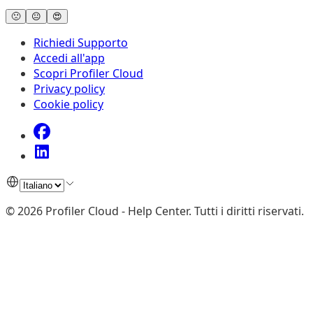
🙁
😐
😍
Richiedi Supporto
Accedi all'app
Scopri Profiler Cloud
Privacy policy
Cookie policy
©
2026
Profiler Cloud - Help Center
.
Tutti i diritti riservati.