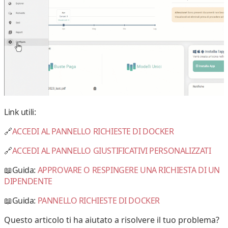
Link utili:
🔗
ACCEDI AL PANNELLO RICHIESTE DI DOCKER
🔗
ACCEDI AL PANNELLO GIUSTIFICATIVI PERSONALIZZATI
📖
Guida:
APPROVARE O RESPINGERE UNA RICHIESTA DI UN
DIPENDENTE
📖
Guida:
PANNELLO RICHIESTE DI DOCKER
Questo articolo ti ha aiutato a risolvere il tuo problema?