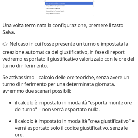
Una volta terminata la configurazione, premere il tasto
Salva
.
👉 Nel caso in cui fosse presente un turno e impostata la
creazione automatica del giustificativo, in fase di report
vedremo esportato il giustificativo valorizzato con le ore del
turno di riferimento.
Se attivassimo il calcolo delle ore teoriche, senza avere un
turno di riferimento per una determinata giornata,
avremmo due scenari possibili:
il calcolo è impostato in modalità "
esporta monte ore
del turno
" =
non verrà esportato nulla
.
il calcolo è impostato in modalità "
crea giustificativo
" =
verrà esportato solo il codice giustificativo, senza le
ore.