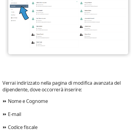
Verrai indirizzato nella pagina di modifica avanzata del
dipendente, dove occorrerà inserire:
⏩
Nome e Cognome
⏩
E-mail
⏩
Codice fiscale