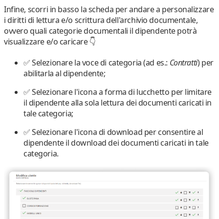
Infine, scorri in basso la scheda per andare a personalizzare
i
diritti di lettura e/o scrittura
dell'archivio documentale,
ovvero
quali categorie documentali
il dipendente potrà
visualizzare e/o caricare
👇
✅ Selezionare la
voce di categoria
(ad es.:
Contratti
) per
abilitarla al dipendente;
✅ Selezionare l'
icona a forma di lucchetto
per limitare
il dipendente alla sola lettura dei documenti caricati in
tale categoria;
✅ Selezionare l'
icona di download
per consentire al
dipendente il download dei documenti caricati in tale
categoria.