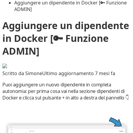
Aggiungere un dipendente in Docker [🔑 Funzione
ADMIN]
Aggiungere un dipendente
in Docker [🔑 Funzione
ADMIN]
Scritto da
Simone
Ultimo aggiornamento 7 mesi fa
Puoi
aggiungere un nuovo dipendente
in completa
autonomia: per prima cosa vai nella sezione dipendenti di
Docker e clicca sul pulsante
+
in alto a destra del pannello 👇