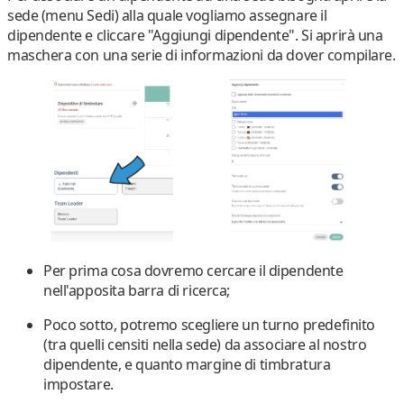
sede
(menu Sedi) alla quale vogliamo assegnare il
dipendente e cliccare "
Aggiungi dipendente
". Si aprirà una
maschera con una serie di informazioni da dover compilare.
Per prima cosa dovremo
cercare il dipendente
nell'apposita
barra di ricerca
;
Poco sotto, potremo scegliere un
turno predefinito
(tra quelli censiti nella sede) da associare al nostro
dipendente, e quanto
margine di timbratura
impostare.