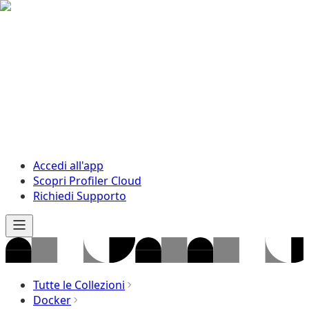
Accedi all'app
Scopri Profiler Cloud
Richiedi Supporto
Tutte le Collezioni
Docker