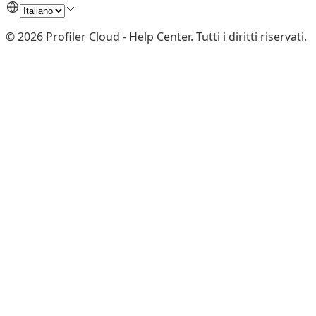
©
2026
Profiler Cloud - Help Center
.
Tutti i diritti riservati.