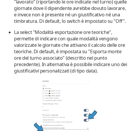
"
lavorato
" (riportando le ore indicate nel turno) quelle
giornate dove il dipendente avrebbe dovuto lavorare,
e invece
non è presente né un giustificativo né una
timbratura
.
Di default, lo switch è impostato su "Off".
La select "
Modalità esportazione ore teoriche
",
permette di indicare con quale modalità vengono
valorizzate le giornate che attivano il calcolo delle ore
teoriche.
Di default, è impostata su "Esporta monte
ore del turno associato"
(descritto nel punto
precedente).
In alternativa è possibile indicare uno dei
giustificativi personalizzati (di tipo data).