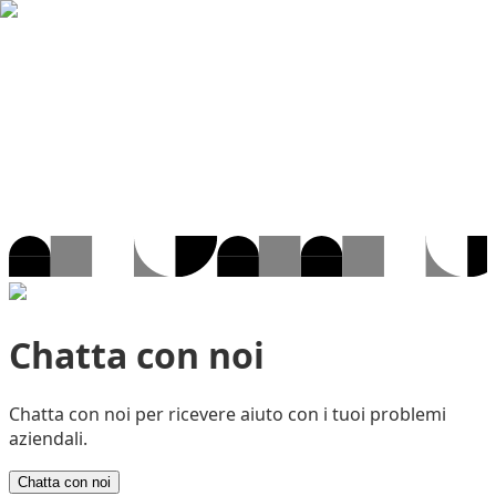
Chatta con noi
Chatta con noi per ricevere aiuto con i tuoi problemi
aziendali.
Chatta con noi