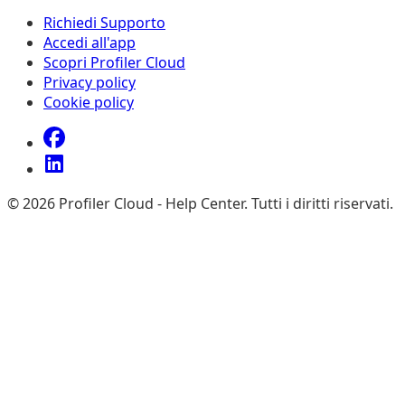
Richiedi Supporto
Accedi all'app
Scopri Profiler Cloud
Privacy policy
Cookie policy
©
2026
Profiler Cloud - Help Center
.
Tutti i diritti riservati.